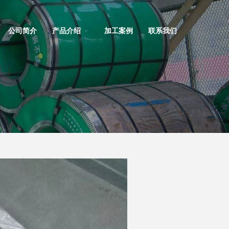
公司简介
产品介绍
加工案例
联系我们