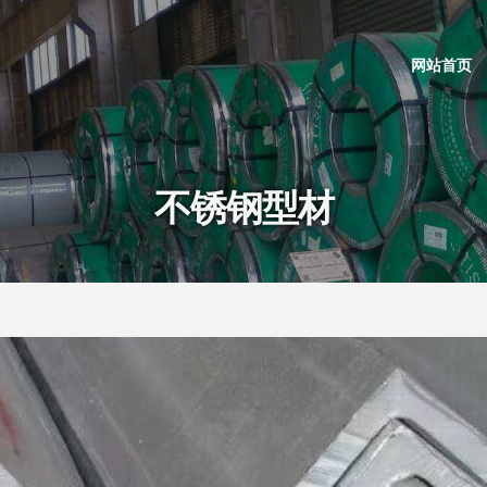
网站首页
不锈钢型材