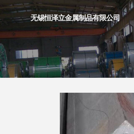
无锡恒泽立金属制品有限公司